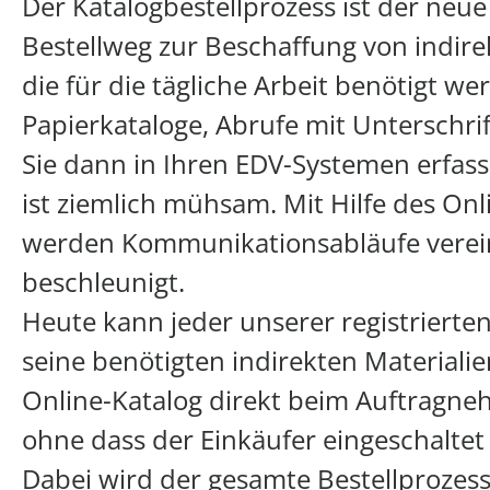
Der Katalogbestellprozess ist der neue
Bestellweg zur Beschaffung von indire
die für die tägliche Arbeit benötigt we
Papierkataloge, Abrufe mit Unterschrif
Sie dann in Ihren EDV-Systemen erfas
ist ziemlich mühsam. Mit Hilfe des Onl
werden Kommunikationsabläufe verei
beschleunigt.
Heute kann jeder unserer registrierten
seine benötigten indirekten Materiali
Online-Katalog direkt beim Auftragneh
ohne dass der Einkäufer eingeschalte
Dabei wird der gesamte Bestellprozess