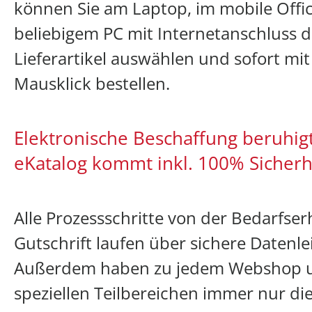
können Sie am Laptop, im mobile Offi
beliebigem PC mit Internetanschluss di
Lieferartikel auswählen und sofort mi
Mausklick bestellen.
Elektronische Beschaffung beruhig
eKatalog kommt inkl. 100% Sicherh
Alle Prozessschritte von der Bedarfse
Gutschrift laufen über sichere Datenle
Außerdem haben zu jedem Webshop u
speziellen Teilbereichen immer nur di