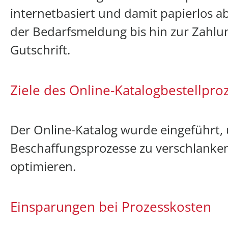
internetbasiert und damit papierlos a
der Bedarfsmeldung bis hin zur Zahlu
Gutschrift.
Ziele des Online-Katalogbestellpro
Der Online-Katalog wurde eingeführt
Beschaffungsprozesse zu verschlanke
optimieren.
Einsparungen bei Prozesskosten