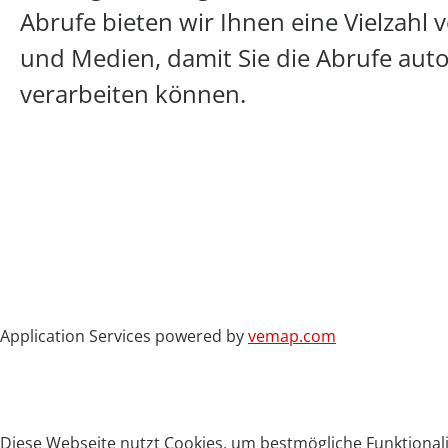
Abrufe bieten wir Ihnen eine Vielzahl
und Medien, damit Sie die Abrufe auto
verarbeiten können.
Application Services powered by
vemap.com
Diese Webseite nutzt Cookies, um bestmögliche Funktionali