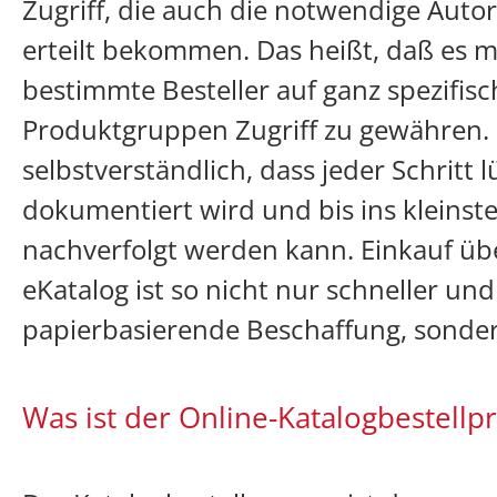
Zugriff, die auch die notwendige Autor
erteilt bekommen. Das heißt, daß es mö
bestimmte Besteller auf ganz spezifisc
Produktgruppen Zugriff zu gewähren. E
selbstverständlich, dass jeder Schritt 
dokumentiert wird und bis ins kleinste
nachverfolgt werden kann. Einkauf ü
eKatalog ist so nicht nur schneller und 
papierbasierende Beschaffung, sonder
Was ist der Online-Katalogbestellp