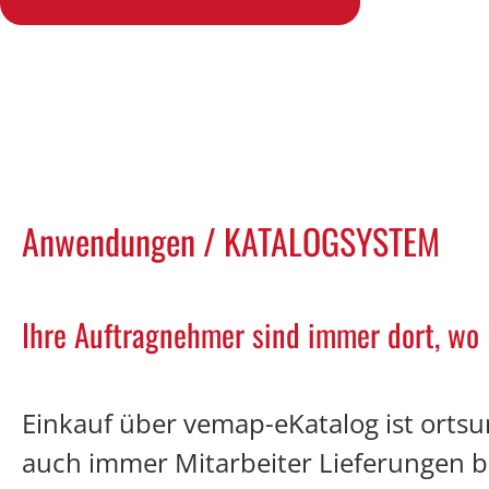
Anwendungen / KATALOGSYSTEM
Ihre Auftragnehmer sind immer dort, wo I
Einkauf über
vemap
-eKatalog ist ort
auch immer Mitarbeiter Lieferungen be