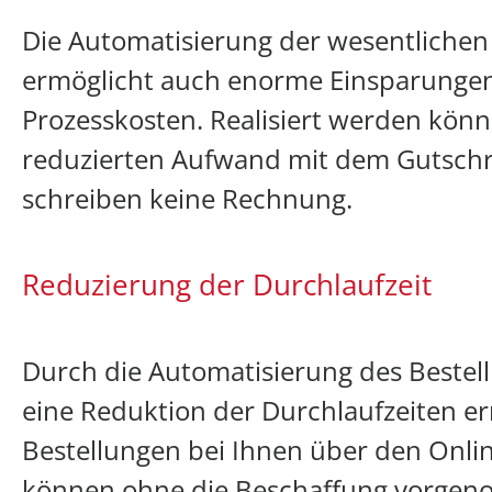
Die Automatisierung der wesentlichen 
ermöglicht auch enorme Einsparunge
Prozesskosten. Realisiert werden kön
reduzierten Aufwand mit dem Gutschri
schreiben keine Rechnung.
Reduzierung der Durchlaufzeit
Durch die Automatisierung des Bestel
eine Reduktion der Durchlaufzeiten err
Bestellungen bei Ihnen über den Onli
können ohne die Beschaffung vorge