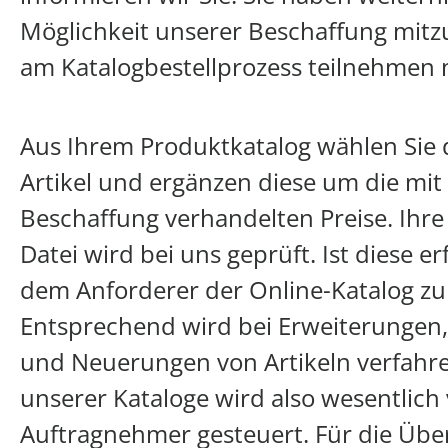
Möglichkeit unserer Beschaffung mitzu
am Katalogbestellprozess teilnehmen
Aus Ihrem Produktkatalog wählen Sie 
Artikel und ergänzen diese um die mit
Beschaffung verhandelten Preise. Ihre 
Datei wird bei uns geprüft. Ist diese er
dem Anforderer der Online-Katalog zu
Entsprechend wird bei Erweiterungen
und Neuerungen von Artikeln verfahren
unserer Kataloge wird also wesentlich 
Auftragnehmer gesteuert. Für die Übe