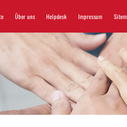
te
Über uns
Helpdesk
Impressum
Site