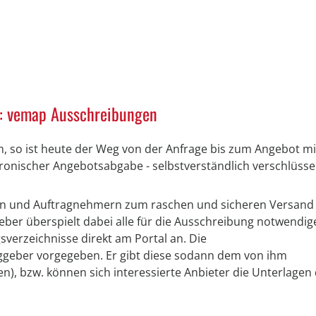
k: vemap Ausschreibungen
, so ist heute der Weg von der Anfrage bis zum Angebot mi
ronischer Angebotsabgabe - selbstverständlich verschlüsse
rn und Auftragnehmern zum raschen und sicheren Versand
ber überspielt dabei alle für die Ausschreibung notwendig
gsverzeichnisse direkt am Portal an. Die
geber vorgegeben. Er gibt diese sodann dem von ihm
n), bzw. können sich interessierte Anbieter die Unterlagen 